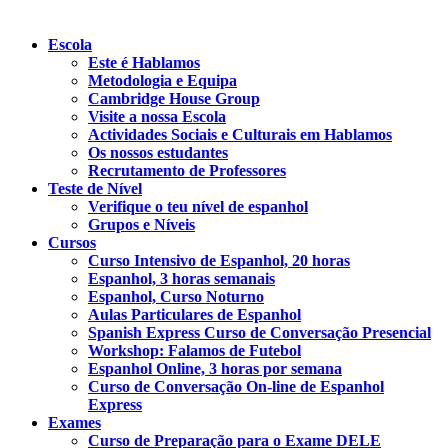
Escola
Este é Hablamos
Metodologia e Equipa
Cambridge House Group
Visite a nossa Escola
Actividades Sociais e Culturais em Hablamos
Os nossos estudantes
Recrutamento de Professores
Teste de Nível
Verifique o teu nível de espanhol
Grupos e Níveis
Cursos
Curso Intensivo de Espanhol, 20 horas
Espanhol, 3 horas semanais
Espanhol, Curso Noturno
Aulas Particulares de Espanhol
Spanish Express Curso de Conversação Presencial
Workshop: Falamos de Futebol
Espanhol Online, 3 horas por semana
Curso de Conversação On-line de Espanhol
Express
Exames
Curso de Preparação para o Exame DELE