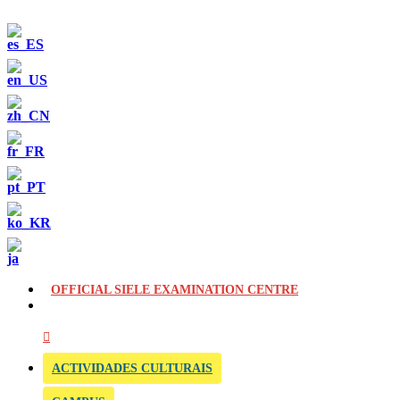
OFFICIAL SIELE EXAMINATION CENTRE
ACTIVIDADES CULTURAIS