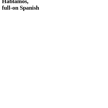
Hablamos,
full-on Spanish