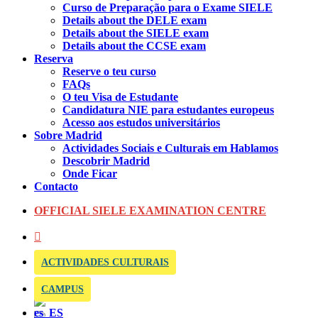
Curso de Preparação para o Exame SIELE
Details about the DELE exam
Details about the SIELE exam
Details about the CCSE exam
Reserva
Reserve o teu curso
FAQs
O teu Visa de Estudante
Candidatura NIE para estudantes europeus
Acesso aos estudos universitários
Sobre Madrid
Actividades Sociais e Culturais em Hablamos
Descobrir Madrid
Onde Ficar
Contacto
OFFICIAL SIELE EXAMINATION CENTRE
ACTIVIDADES CULTURAIS
CAMPUS