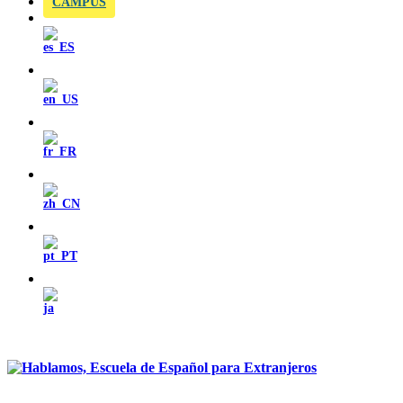
CAMPUS