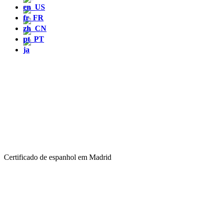
Certificado de espanhol em Madrid