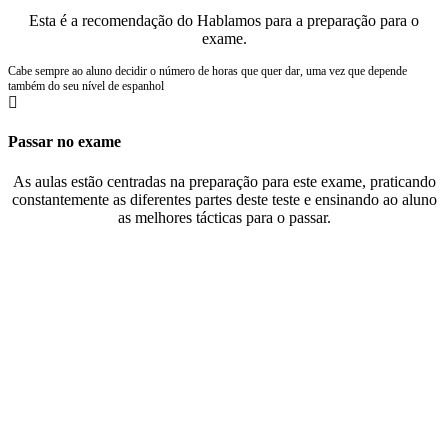
Esta é a recomendação do Hablamos para a preparação para o
exame.
Cabe sempre ao aluno decidir o número de horas que quer dar, uma vez que depende
também do seu nível de espanhol
Passar no exame
As aulas estão centradas na preparação para este exame, praticando
constantemente as diferentes partes deste teste e ensinando ao aluno
as melhores tácticas para o passar.