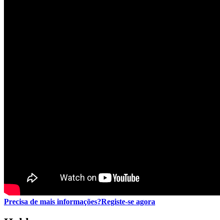
Precisa de mais informações?
Registe-se agora