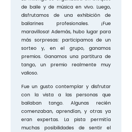
de baile y de música en vivo. Luego,
disfrutamos de una exhibición de
bailarines profesionales. ¡Fue
maravillosa! Además, hubo lugar para
más sorpresas: participamos de un
sorteo y, en el grupo, ganamos
premios. Ganamos una partitura de
tango, un premio realmente muy
valioso.
Fue un gusto contemplar y disfrutar
con la vista a las personas que
bailaban tango. Algunas recién
comenzaban, aprendían, y otras ya
eran expertas. La pista permitía
muchas posibilidades de sentir el