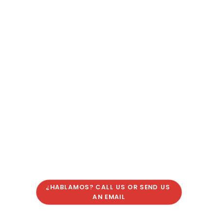
¿HABLAMOS? CALL US OR SEND US 
AN EMAIL