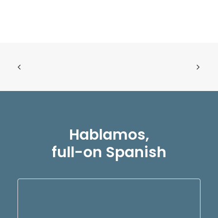
Hablamos,
full-on Spanish