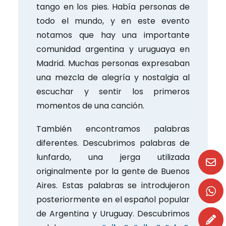
tango en los pies. Había personas de
todo el mundo, y en este evento
notamos que hay una importante
comunidad argentina y uruguaya en
Madrid. Muchas personas expresaban
una mezcla de alegría y nostalgia al
escuchar y sentir los primeros
momentos de una canción.
También encontramos palabras
diferentes. Descubrimos palabras de
lunfardo, una jerga utilizada
originalmente por la gente de Buenos
Aires. Estas palabras se introdujeron
posteriormente en el español popular
de Argentina y Uruguay. Descubrimos