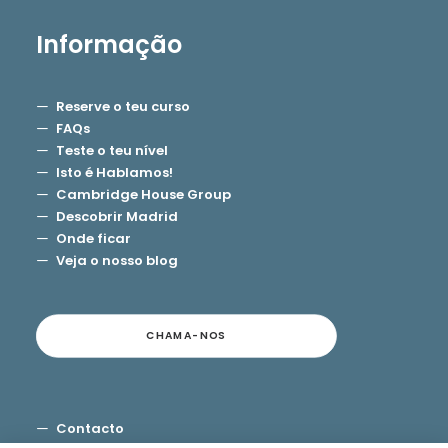
Informação
Reserve o teu curso
FAQs
Teste o teu nível
Isto é Hablamos!
Cambridge House Group
Descobrir Madrid
Onde ficar
Veja o nosso blog
CHAMA-NOS
Contacto