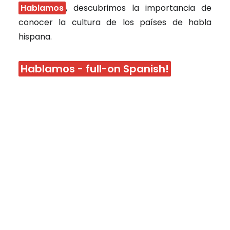
Hablamos
, descubrimos la importancia de
conocer la cultura de los países de habla
hispana.
Hablamos - full-on Spanish!