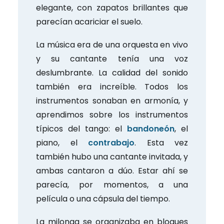
elegante, con zapatos brillantes que
parecían acariciar el suelo.
La música era de una orquesta en vivo
y su cantante tenía una voz
deslumbrante. La calidad del sonido
también era increíble. Todos los
instrumentos sonaban en armonía, y
aprendimos sobre los instrumentos
típicos del tango: el
bandoneón
, el
piano, el
contrabajo
. Esta vez
también hubo una cantante invitada, y
ambas cantaron a dúo. Estar ahí se
parecía, por momentos, a una
película o una cápsula del tiempo.
La milonga se organizaba en bloques