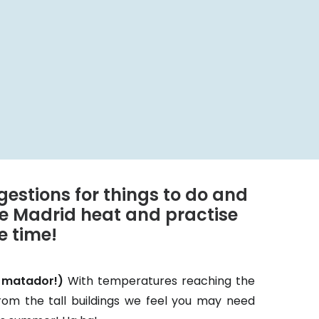
estions for things to do and
he Madrid heat and practise
e time!
 matador!)
With temperatures reaching the
om the tall buildings we feel you may need