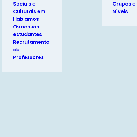
Sociais e
Grupos e
Culturais em
Níveis
Hablamos
Os nossos
estudantes
Recrutamento
de
Professores