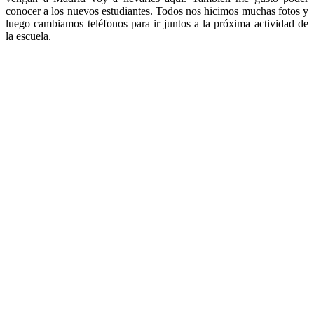
conocer a los nuevos estudiantes. Todos nos hicimos muchas fotos y
luego cambiamos teléfonos para ir juntos a la próxima actividad de
la escuela.