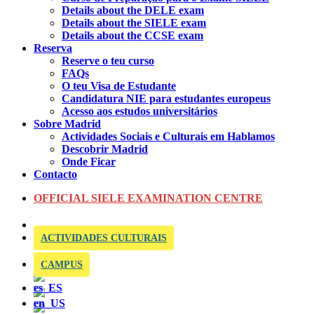
Details about the DELE exam
Details about the SIELE exam
Details about the CCSE exam
Reserva
Reserve o teu curso
FAQs
O teu Visa de Estudante
Candidatura NIE para estudantes europeus
Acesso aos estudos universitários
Sobre Madrid
Actividades Sociais e Culturais em Hablamos
Descobrir Madrid
Onde Ficar
Contacto
OFFICIAL SIELE EXAMINATION CENTRE
ACTIVIDADES CULTURAIS
CAMPUS