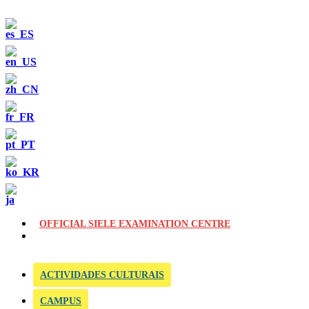
OFFICIAL SIELE EXAMINATION CENTRE
ACTIVIDADES CULTURAIS
CAMPUS