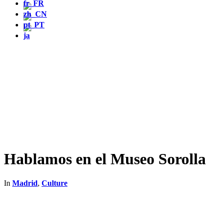
Hablamos en el Museo Sorolla
In
Madrid
,
Culture