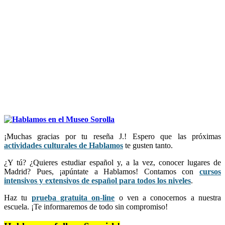
¡Muchas gracias por tu reseña J.! Espero que las próximas
actividades culturales de Hablamos
te gusten tanto.
¿Y tú? ¿Quieres estudiar español y, a la vez, conocer lugares de
Madrid? Pues, ¡apúntate a Hablamos! Contamos con
cursos
intensivos y extensivos de español para todos los niveles
.
Haz tu
prueba gratuita on-line
o ven a conocernos a nuestra
escuela. ¡Te informaremos de todo sin compromiso!