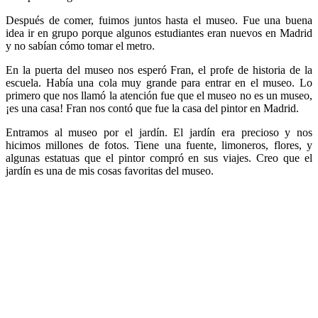
Después de comer, fuimos juntos hasta el museo. Fue una buena
idea ir en grupo porque algunos estudiantes eran nuevos en Madrid
y no sabían cómo tomar el metro.
En la puerta del museo nos esperó Fran, el profe de historia de la
escuela. Había una cola muy grande para entrar en el museo. Lo
primero que nos llamó la atención fue que el museo no es un museo,
¡es una casa! Fran nos contó que fue la casa del pintor en Madrid.
Entramos al museo por el jardín. El jardín era precioso y nos
hicimos millones de fotos. Tiene una fuente, limoneros, flores, y
algunas estatuas que el pintor compró en sus viajes. Creo que el
jardín es una de mis cosas favoritas del museo.