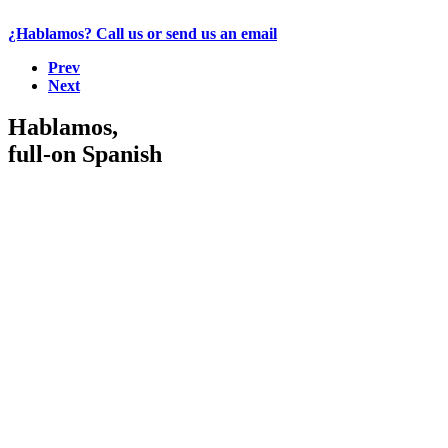
¿Hablamos? Call us or send us an email
Prev
Next
Hablamos,
full-on Spanish