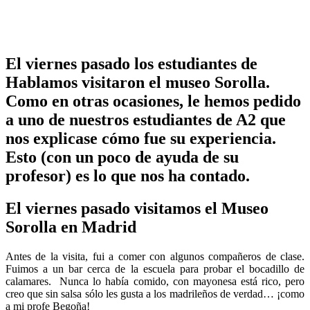
El viernes pasado los estudiantes de
Hablamos visitaron el museo Sorolla.
Como en otras ocasiones, le hemos pedido
a uno de nuestros estudiantes de A2 que
nos explicase cómo fue su experiencia.
Esto (con un poco de ayuda de su
profesor) es lo que nos ha contado.
El viernes pasado visitamos el Museo
Sorolla en Madrid
Antes de la visita, fui a comer con algunos compañeros de clase.
Fuimos a un bar cerca de la escuela para probar el bocadillo de
calamares.
Nunca lo había comido, con mayonesa está rico, pero
creo que sin salsa sólo les gusta a los madrileños de verdad… ¡como
a mi profe Begoña!