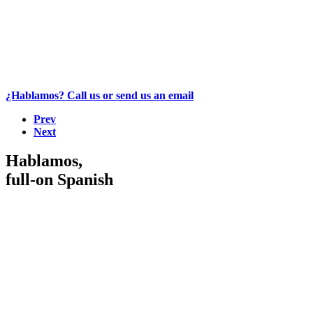
¿Hablamos? Call us or send us an email
Prev
Next
Hablamos,
full-on Spanish