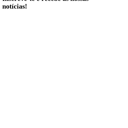
notícias!