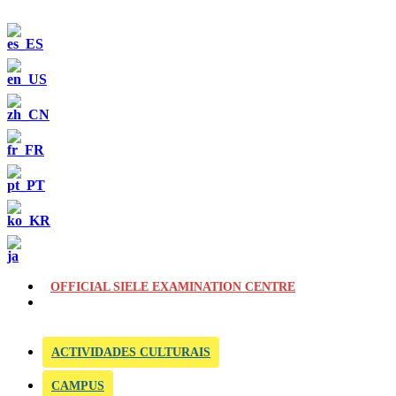
OFFICIAL SIELE EXAMINATION CENTRE
ACTIVIDADES CULTURAIS
CAMPUS