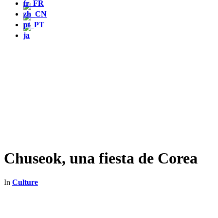
Chuseok, una fiesta de Corea
In
Culture