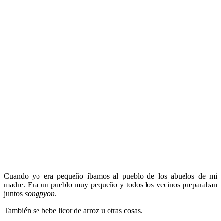
Cuando yo era pequeño íbamos al pueblo de los abuelos de mi
madre. Era un pueblo muy pequeño y todos los vecinos preparaban
juntos
songpyon
.
También se bebe licor de arroz u otras cosas.