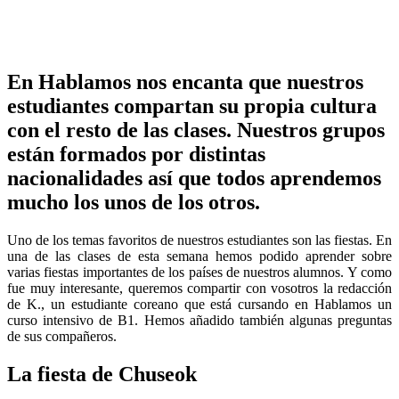
En Hablamos nos encanta que nuestros
estudiantes compartan su propia cultura
con el resto de las clases. Nuestros grupos
están formados por distintas
nacionalidades así que todos aprendemos
mucho los unos de los otros.
Uno de los temas favoritos de nuestros estudiantes son las fiestas. En
una de las clases de esta semana hemos podido aprender sobre
varias fiestas importantes de los países de nuestros alumnos. Y como
fue muy interesante, queremos compartir con vosotros la redacción
de K., un estudiante coreano que está cursando en Hablamos un
curso intensivo de B1. Hemos añadido también algunas preguntas
de sus compañeros.
La fiesta de Chuseok