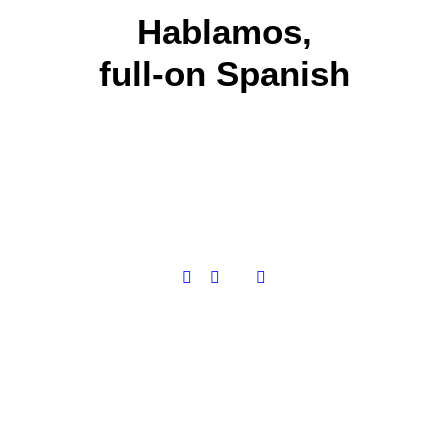
Hablamos,
full-on Spanish