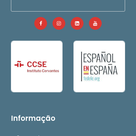
Informação