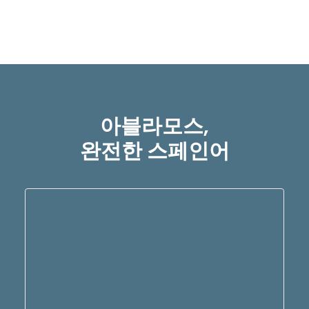
아블라모스,
완전한 스페인어