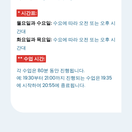
* 시간표:
월요일과 수요일:
수요에 따라 오전 또는 오후 시
간대
화요일과 목요일:
수요에 따라 오전 또는 오후 시
간대
** 수업 시간:
각 수업은 80분 동안 진행됩니다.
예: 19:30부터 21:00까지 진행되는 수업은 19:35
에 시작하여 20:55에 종료됩니다.