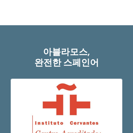
아블라모스,
완전한 스페인어