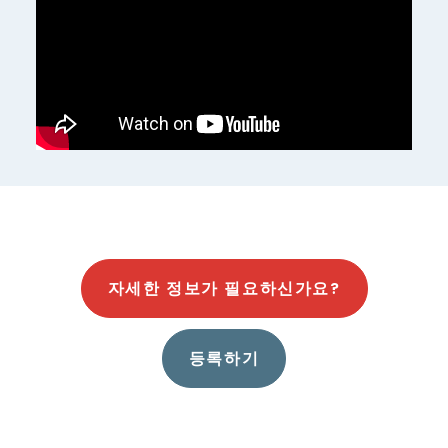
자세한 정보가 필요하신가요?
등록하기