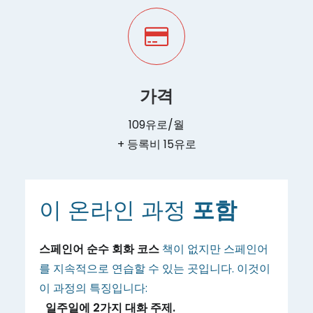
가격
109유로/월
+ 등록비 15유로
이 온라인 과정
포함
스페인어 순수 회화 코스
책이 없지만 스페인어
를 지속적으로 연습할 수 있는 곳입니다. 이것이
이 과정의 특징입니다:
일주일에 2가지 대화 주제.