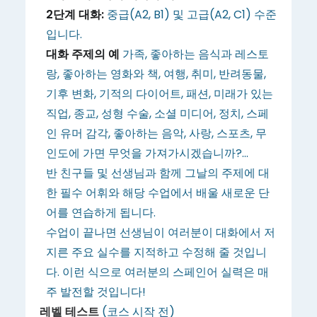
2단계 대화:
중급(A2, B1) 및 고급(A2, C1) 수준
입니다.
대화 주제의 예
가족, 좋아하는 음식과 레스토
랑, 좋아하는 영화와 책, 여행, 취미, 반려동물,
기후 변화, 기적의 다이어트, 패션, 미래가 있는
직업, 종교, 성형 수술, 소셜 미디어, 정치, 스페
인 유머 감각, 좋아하는 음악, 사랑, 스포츠, 무
인도에 가면 무엇을 가져가시겠습니까?...
반 친구들 및 선생님과 함께 그날의 주제에 대
한 필수 어휘와 해당 수업에서 배울 새로운 단
어를 연습하게 됩니다.
수업이 끝나면 선생님이 여러분이 대화에서 저
지른 주요 실수를 지적하고 수정해 줄 것입니
다. 이런 식으로 여러분의 스페인어 실력은 매
주 발전할 것입니다!
레벨 테스트
(코스 시작 전)