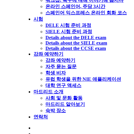
워크샵: 축구에 대해 이야기해 봅시다
온라인 스페인어, 주당 3시간
스페인어 익스프레스 온라인 회화 코스
시험
DELE 시험 준비 과정
SIELE 시험 준비 과정
Details about the DELE exam
Details about the SIELE exam
Details about the CCSE exam
강좌 예약하기
강좌 예약하기
자주 묻는 질문
학생 비자
유럽 학생을 위한 NIE 애플리케이션
대학 연구 액세스
마드리드 소개
사회 및 문화 활동
마드리드 알아보기
숙박 장소
연락처
SIELE 공식 시험 센터