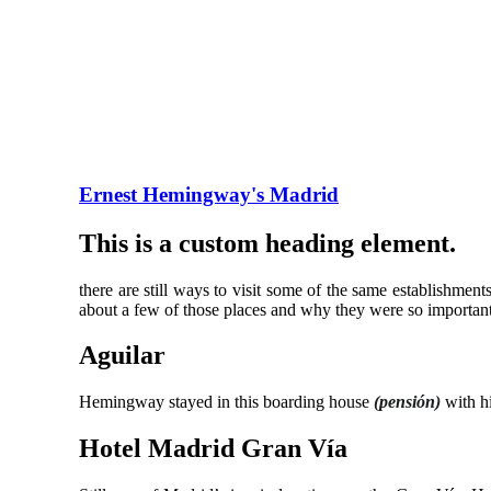
Ernest Hemingway's Madrid
This is a custom heading element.
there are still ways to visit some of the same establishmen
about a few of those places and why they were so important
Aguilar
Hemingway stayed in this boarding house
(pensión)
with h
Hotel Madrid Gran Vía