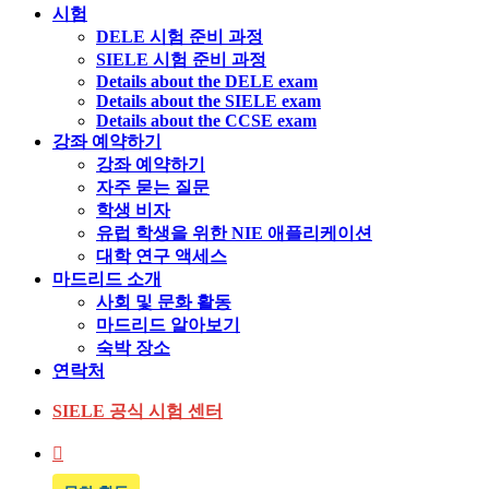
시험
DELE 시험 준비 과정
SIELE 시험 준비 과정
Details about the DELE exam
Details about the SIELE exam
Details about the CCSE exam
강좌 예약하기
강좌 예약하기
자주 묻는 질문
학생 비자
유럽 학생을 위한 NIE 애플리케이션
대학 연구 액세스
마드리드 소개
사회 및 문화 활동
마드리드 알아보기
숙박 장소
연락처
SIELE 공식 시험 센터