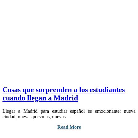
Cosas que sorprenden a los estudiantes
cuando llegan a Madrid
Llegar a Madrid para estudiar español es emocionante: nueva
ciudad, nuevas personas, nuevas…
Read More