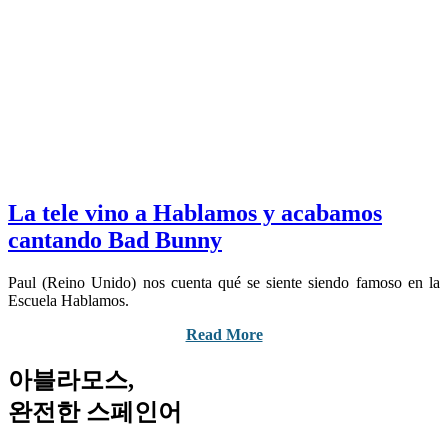
La tele vino a Hablamos y acabamos
cantando Bad Bunny
Paul (Reino Unido) nos cuenta qué se siente siendo famoso en la
Escuela Hablamos.
Read More
아블라모스,
완전한 스페인어