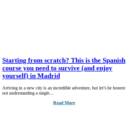
Starting from scratch? This is the Spanish
course you need to survive (and enjoy
yourself) in Madrid
Arriving in a new city is an incredible adventure, but let’s be honest:
not understanding a single…
Read More