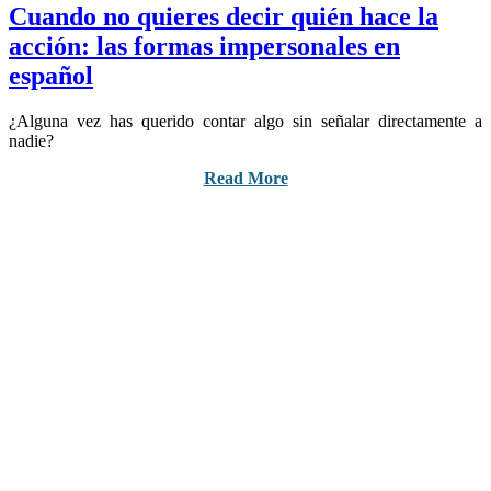
Cuando no quieres decir quién hace la
acción: las formas impersonales en
español
¿Alguna vez has querido contar algo sin señalar directamente a
nadie?
Read More