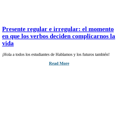
Presente regular e irregular: el momento
en que los verbos deciden complicarnos la
vida
¡Hola a todos los estudiantes de Hablamos y los futuros también!
Read More