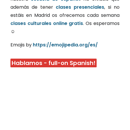
además de tener
clases presenciales
, si no
estáis en Madrid os ofrecemos cada semana
clases culturales online gratis
. Os esperamos
☺
Emojis by
https://emojipedia.org/es/
Hablamos - full-on Spanish!