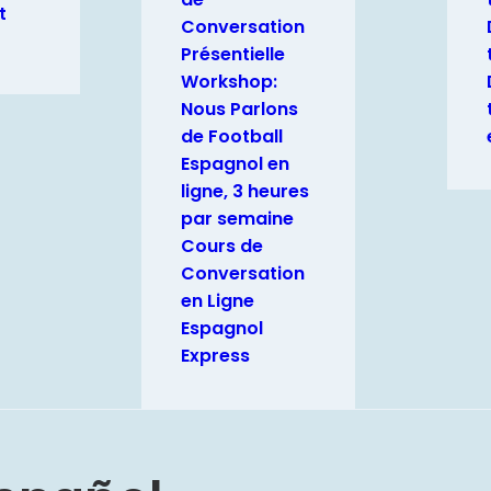
t
Conversation
Présentielle
Workshop:
Nous Parlons
de Football
Espagnol en
ligne, 3 heures
par semaine
Cours de
Conversation
en Ligne
Espagnol
Express