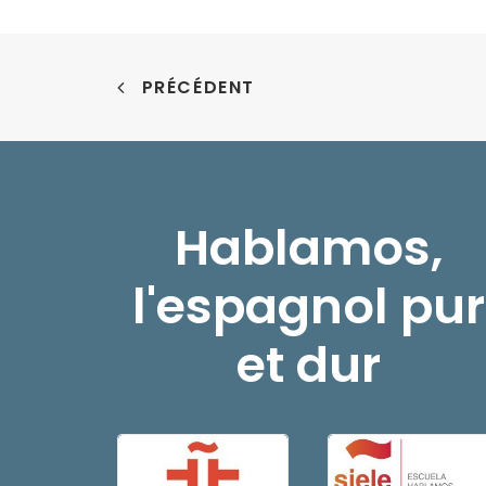
PRÉCÉDENT
Hablamos,
l'espagnol pur
et dur