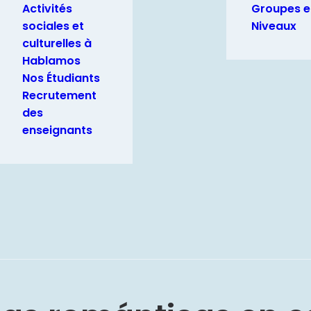
Activités
Groupes e
sociales et
Niveaux
culturelles à
Hablamos
Nos Étudiants
Recrutement
des
enseignants