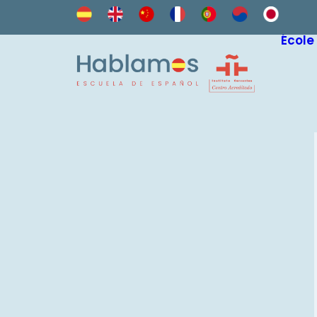
École