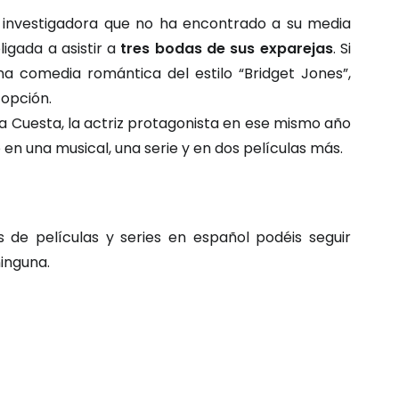
 investigadora que no ha encontrado a su media
ligada a asistir a
tres bodas de sus exparejas
. Si
a comedia romántica del estilo “Bridget Jones”,
 opción.
 Cuesta, la actriz protagonista en ese mismo año
en una musical, una serie y en dos películas más.
de películas y series en español podéis seguir
inguna.