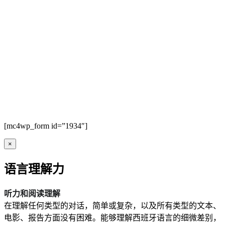
[mc4wp_form id=”1934″]
×
语言理解力
听力和阅读理解
在理解任何类型的对话，简单或复杂，以及所有类型的文本、
电影、报告方面没有困难。能够理解西班牙语言的细微差别，