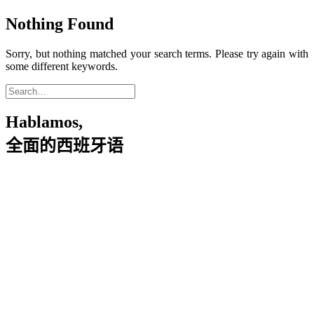
Nothing Found
Sorry, but nothing matched your search terms. Please try again with
some different keywords.
Hablamos,
全面的西班牙语