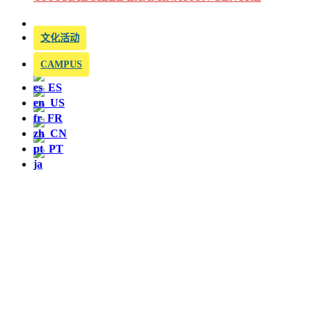
文化活动
CAMPUS