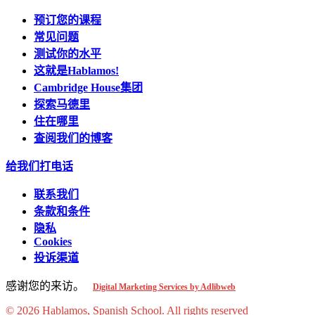
预订您的课程
常见问题
测试你的水平
这就是Hablamos!
Cambridge House集团
探索马德里
住在哪里
查阅我们的博客
给我们打电话
联系我们
条款和条件
隐私
Cookies
投诉渠道
感谢您的来访。
Digital Marketing Services by Adlibweb
© 2026 Hablamos, Spanish School.
All rights reserved