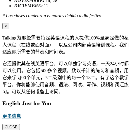
NOVIEMBRE:
14, 28
DICIEMBRE:
12
* Las clases comienzan el martes debido a día festivo
×
Talking为那些需要特定英语课程的人提供100%量身定做的私
人课程（在线或面对面），以及公司内部英语培训课程。我们
适应你所需要的节奏和时间表。
它还提供其在线英语平台，可以单独学习英语，一天24小时都
可以使用。它包括500多个视频，数以千计的练习和音频，用
它来学习90个单元，5个级别中的每一个18个。有了这个教学
平台，你将能够使用音频、语法、阅读、写作、视频和词汇练
习。可以从任何设备上访问。
English Just for You
更多信息
CLOSE