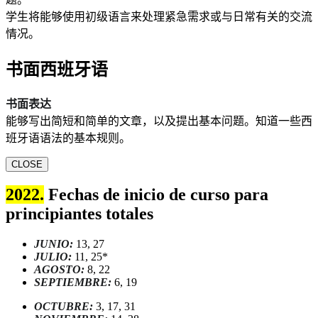
学生将能够使用初级语言来处理紧急需求或与日常有关的交流
情况。
书面西班牙语
书面表达
能够写出简短和简单的文章，以及提出基本问题。知道一些西
班牙语语法的基本规则。
CLOSE
2022.
Fechas de inicio de curso para
principiantes totales
JUNIO:
13, 27
JULIO:
11, 25*
AGOSTO:
8, 22
SEPTIEMBRE:
6, 19
OCTUBRE:
3, 17, 31