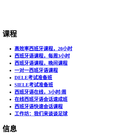
课程
高效率西班牙课程，20小时
西班牙语课程，每周3小时
西班牙语课程，晚间课程
一对一西班牙语课程
DELE考试准备班
SIELE考试准备班
西班牙语在线，3小时/周
在线西班牙语会话速成班
西班牙语快速会话课程
工作坊：我们来谈谈足球
信息