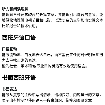
听力和阅读理解
能理解各种要求较高的长篇文章，并能识别出隐含的意义。能
够轻松地理解电视节目和电影，以及复杂的文学和事实性文本
比如报告和技术说明。
西班牙语口语
口语互动
能够流畅地、自发地表达自己，而不需要在任何时候明显地努
力去寻找正确的表达。
能为社会、学术和/或专业目的灵活有效地使用语言。
书面西班牙语
书面表达
能够从复杂的主题中写出清晰、结构良好、内容详细的文章，
显示出有控制地使用语言手段来组织、衔接和凝聚文章。