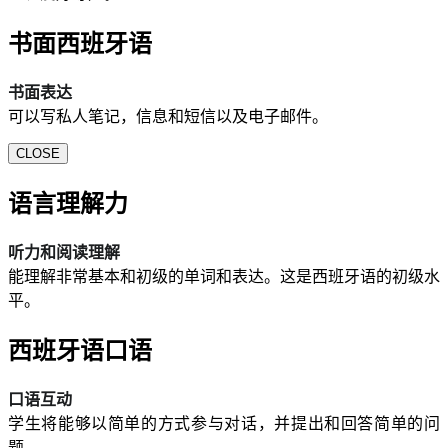
书面西班牙语
书面表达
可以写私人笔记，信息和短信以及电子邮件。
CLOSE
语言理解力
听力和阅读理解
能理解非常基本和初级的单词和表达。这是西班牙语的初级水
平。
西班牙语口语
口语互动
学生将能够以简单的方式参与对话，并提出和回答简单的问
题。