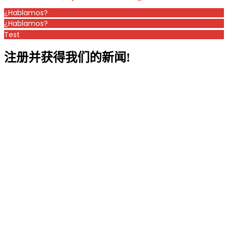
¿Hablamos?
¿Hablamos?
Test
注册并获得我们的新闻!