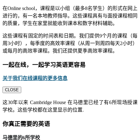
在Online school，课程是以小组（最多8名学生）的形式在网上
进行的，有一名本地教师指导。这些课程具有与面授课程相同
的质量，学生在家里就能收到课本和数字材料辅助。
这些课程有固定的时间表和日期。我们提供9个月的课程（每
周3小时），每季度的高效率课程（从周一到周四每天2小时）
或每月的高效率课程。我们还提供夏季高效率课程。
一起在线，一起学习英语更容易
关于我们在线课程的更多信息
CLOSE
这30年以来 Cambridge House 在马德里已经了有6所现场授课
学校。这些学校都在这里显示的位置.
你真正需要的英语
马德里的6所学校