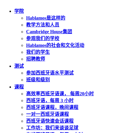
学院
Hablamos是这样的
教学方法和人员
Cambridge House集团
参观我们的学校
Hablamos的社会和文化活动
我们的学生
招聘教师
测试
参加西班牙语水平测试
班级和级别
课程
高效率西班牙语课， 每周20小时
西班牙语，每周 3 小时
西班牙语课程，晚间课程
一对一西班牙语课程
西班牙语快速会话课程
工作坊：我们来谈谈足球