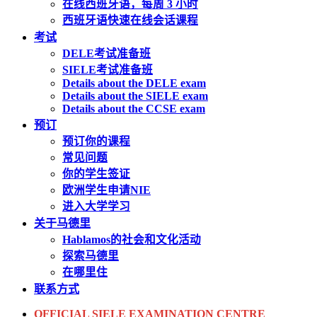
在线西班牙语，每周 3 小时
西班牙语快速在线会话课程
考试
DELE考试准备班
SIELE考试准备班
Details about the DELE exam
Details about the SIELE exam
Details about the CCSE exam
预订
预订你的课程
常见问题
你的学生签证
欧洲学生申请NIE
进入大学学习
关于马德里
Hablamos的社会和文化活动
探索马德里
在哪里住
联系方式
OFFICIAL SIELE EXAMINATION CENTRE