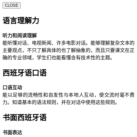
CLOSE
语言理解力
听力和阅读理解
能听懂对话、电视新闻、许多电影对话。能够理解复杂文本的
主要观点，不只了解具体的也了解抽象的，而且只要课文在正
确的专业领域，学生们也能看懂含有技术性的主题。
西班牙语口语
口语互动
能以足够的流畅性和自发性与本地人互动，使交流时毫不费
力。知道基本的语法规则，并在对话中使用这些规则。
书面西班牙语
书面表达