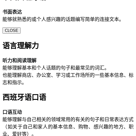
书面表达
能够就熟悉的或个人感兴趣的话题编写简单的连接文本。
CLOSE
语言理解力
听力和阅读理解
能够理解基本和个人话题的句子和最常见的词汇。
也能理解商店、办公室、学习或工作场所的一些基本信息、标
志和指示。
西班牙语口语
口语互动
能够理解与自己相关的领域常用的有关的句子和日常表达方式
（如关于自己和家人的基本信息、购物、感兴趣的地方、职
业、爱好等）。