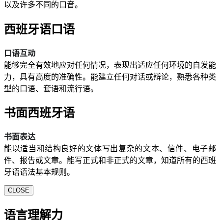
以及许多不同的口音。
西班牙语口语
口语互动
能够完全有效地应对任何情况，表现出适应任何环境的自发能
力，具有高度的准确性。能建立任何对话或辩论，熟悉各种类
型的口语、套语和流行语。
书面西班牙语
书面表达
能以适当和结构良好的文体写出复杂的文本、信件、电子邮
件、报告或文章。能写正式和非正式的文章，知道所有的西班
牙语语法基本规则。
CLOSE
语言理解力