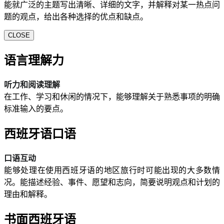
能就广泛的主题写出清晰、详细的文字，并解释对某一热点问
题的观点，给出各种选择的优点和缺点。
CLOSE
语言理解力
听力和阅读理解
在工作、学习和休闲的情况下，能够理解关于熟悉事项的明确
标准输入的要点。
西班牙语口语
口语互动
能够处理在使用西班牙语的地区旅行时可能出现的大多数情
况。能描述经验、事件、愿望和志向，简要说明观点和计划的
理由和解释。
书面西班牙语