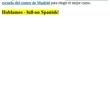
escuela del centro de Madrid
para elegir el mejor curso.
Hablamos - full-on Spanish!