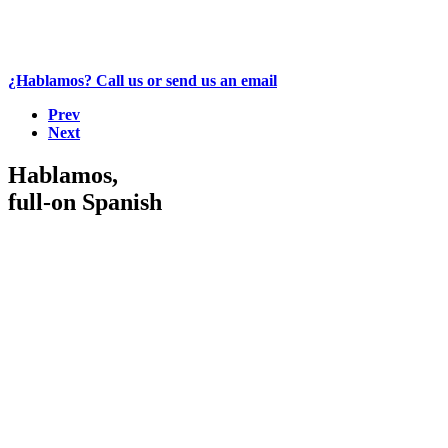
¿Hablamos? Call us or send us an email
Prev
Next
Hablamos,
full-on Spanish