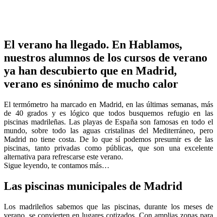
El verano ha llegado. En Hablamos,
nuestros alumnos de los cursos de verano
ya han descubierto que en Madrid,
verano es sinónimo de mucho calor
El termómetro ha marcado en Madrid, en las últimas semanas, más
de 40 grados y es lógico que todos busquemos refugio en las
piscinas madrileñas. Las playas de España son famosas en todo el
mundo, sobre todo las aguas cristalinas del Mediterráneo, pero
Madrid no tiene costa. De lo que sí podemos presumir es de las
piscinas, tanto privadas como públicas, que son una excelente
alternativa para refrescarse este verano.
Sigue leyendo, te contamos más…
Las piscinas municipales de Madrid
Los madrileños sabemos que las piscinas, durante los meses de
verano, se convierten en lugares cotizados. Con amplias zonas para