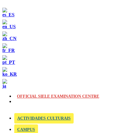
OFFICIAL SIELE EXAMINATION CENTRE
ACTIVIDADES CULTURAIS
CAMPUS