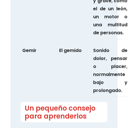
y grave, como
el de un león,
un motor o
una multitud
de personas.
Gemir
El gemido
Sonido de
dolor, pensar
o placer,
normalmente
bajo y
prolongado.
Un pequeño consejo
para aprenderlos