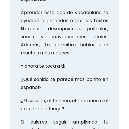
Aprender este tipo de vocabulario te
ayudará a entender mejor los textos
literarios, descripciones, películas,
series y conversaciones reales.
Además, te permitirá hablar con
muchos más matices.
Y ahora te toca a ti:
¿Qué sonido te parece más bonito en
español?
¿El susurro, el tintineo, el ronroneo o el
crepitar del fuego?
Si quieres seguir ampliando tu