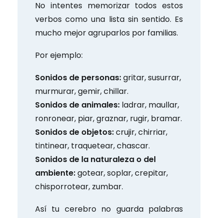
No intentes memorizar todos estos
verbos como una lista sin sentido. Es
mucho mejor agruparlos por familias.
Por ejemplo:
Sonidos de personas:
gritar, susurrar,
murmurar, gemir, chillar.
Sonidos de animales:
ladrar, maullar,
ronronear, piar, graznar, rugir, bramar.
Sonidos de objetos:
crujir, chirriar,
tintinear, traquetear, chascar.
Sonidos de la naturaleza o del
ambiente:
gotear, soplar, crepitar,
chisporrotear, zumbar.
Así tu cerebro no guarda palabras