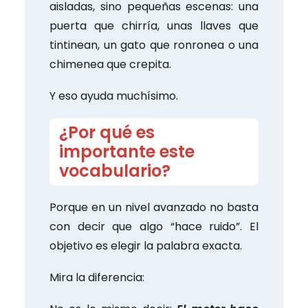
aisladas, sino pequeñas escenas: una
puerta que chirría, unas llaves que
tintinean, un gato que ronronea o una
chimenea que crepita.
Y eso ayuda muchísimo.
¿Por qué es
importante este
vocabulario?
Porque en un nivel avanzado no basta
con decir que algo “hace ruido”. El
objetivo es elegir la palabra exacta.
Mira la diferencia: