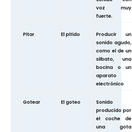
voz muy
fuerte.
Pitar
El pitido
Producir un
sonido agudo,
como el de un
silbato, una
bocina o un
aparato
electrónico
Gotear
El goteo
Sonido
producido por
el coche de
una gota