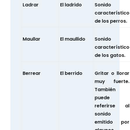
Ladrar
El ladrido
Sonido
característico
de los perros.
Maullar
El maullido
Sonido
característico
de los gatos.
Berrear
El berrido
Gritar o llorar
muy fuerte.
También
puede
referirse al
sonido
emitido por