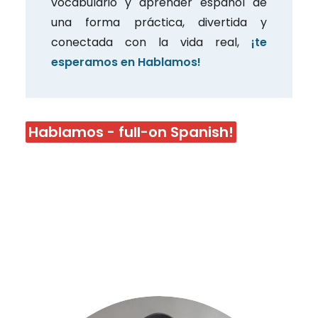
vocabulario y aprender español de
una forma práctica, divertida y
conectada con la vida real,
¡te
esperamos en Hablamos!
Hablamos - full-on Spanish!