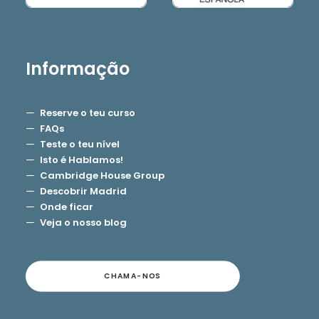
Informação
Reserve o teu curso
FAQs
Teste o teu nível
Isto é Hablamos!
Cambridge House Group
Descobrir Madrid
Onde ficar
Veja o nosso blog
CHAMA-NOS