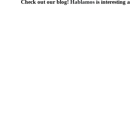
Check out our blog!
Hablamos
is interesting