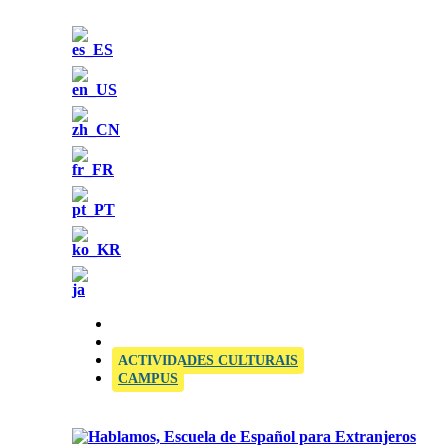
OFFICIAL SIELE EXAMINATION CENTRE
ACTIVIDADES CULTURAIS
CAMPUS