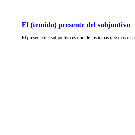
El (temido) presente del subjuntivo
El presente del subjuntivo es uno de los temas que más res