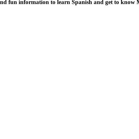
 and fun information to learn Spanish and get to know