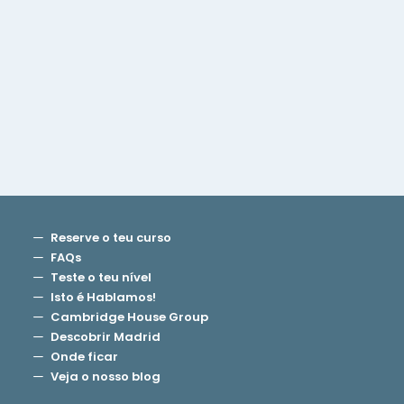
Informação
Reserve o teu curso
FAQs
Teste o teu nível
Isto é Hablamos!
Cambridge House Group
Descobrir Madrid
Onde ficar
Veja o nosso blog