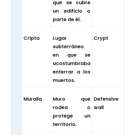
que se cubre
un edificio o
parte de él.
Cripta
Lugar
Crypt
subterráneo
en que se
acostumbraba
enterrar a los
muertos.
Muralla
Muro que
Defensive
rodea o
wall
protege un
territorio.