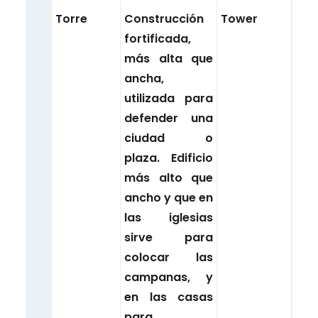
Torre
Construcción
Tower
fortificada,
más alta que
ancha,
utilizada para
defender una
ciudad o
plaza. Edificio
más alto que
ancho y que en
las iglesias
sirve para
colocar las
campanas, y
en las casas
para