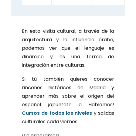
En esta visita cultural, a través de la
arquitectura y la influencia árabe,
podemos ver que el lenguaje es
dinámico y es una forma de
integración entre culturas.
Si tú también quieres conocer
rincones históricos de Madrid y
aprender más sobre el origen del
español ¡apúntate a Hablamos!
Cursos de todos los niveles
y salidas
culturales cada viernes.
¡Te esperamos!