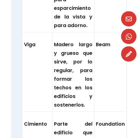
esparcimiento
de la vista y
para adorno.
Viga
Madero largo
Beam
y grueso que
sirve, por lo
regular, para
formar los
techos en los
edificios y
sostenerlos.
Cimiento
Parte del
Foundation
edificio que