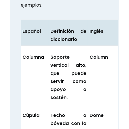
ejemplos:
Español
Definición de
Inglés
diccionario
Columna
Soporte
Column
vertical alto,
que puede
servir como
apoyo o
sostén.
Cúpula
Techo o
Dome
bóveda con la