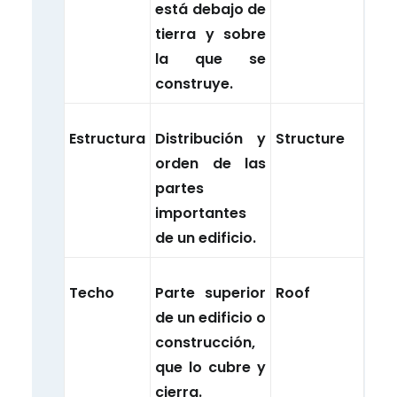
está debajo de
tierra y sobre
la que se
construye.
Estructura
Distribución y
Structure
orden de las
partes
importantes
de un edificio.
Techo
Parte superior
Roof
de un edificio o
construcción,
que lo cubre y
cierra.