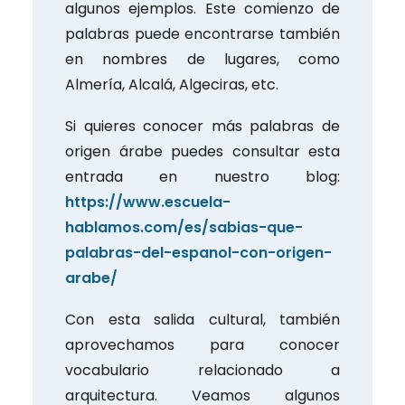
algunos ejemplos. Este comienzo de
palabras puede encontrarse también
en nombres de lugares, como
Almería, Alcalá, Algeciras, etc.
Si quieres conocer más palabras de
origen árabe puedes consultar esta
entrada en nuestro blog:
https://www.escuela-
hablamos.com/es/sabias-que-
palabras-del-espanol-con-origen-
arabe/
Con esta salida cultural, también
aprovechamos para conocer
vocabulario relacionado a
arquitectura. Veamos algunos