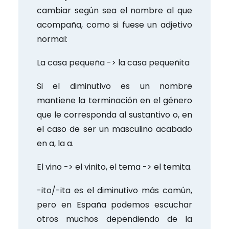
cambiar según sea el nombre al que
acompaña, como si fuese un adjetivo
normal:
La casa pequeña -> la casa pequeñita
Si el diminutivo es un nombre
mantiene la terminación en el género
que le corresponda al sustantivo o, en
el caso de ser un masculino acabado
en a, la a.
El vino -> el vinito, el tema -> el temita.
-ito/-ita es el diminutivo más común,
pero en España podemos escuchar
otros muchos dependiendo de la