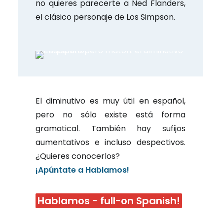
no quieres parecerte a Ned Flanders,
el clásico personaje de Los Simpson.
El diminutivo es muy útil en español,
pero no sólo existe está forma
gramatical. También hay sufijos
aumentativos e incluso despectivos.
¿Quieres conocerlos?
¡Apúntate a Hablamos!
Hablamos - full-on Spanish!