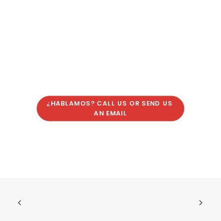
¿HABLAMOS? CALL US OR SEND US 
AN EMAIL