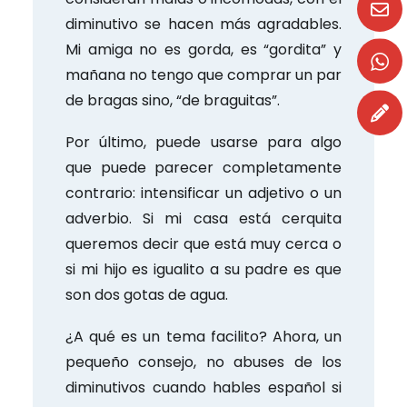
diminutivo se hacen más agradables.
Mi amiga no es gorda, es “gordita” y
mañana no tengo que comprar un par
de bragas sino, “de braguitas”.
Por último, puede usarse para algo
que puede parecer completamente
contrario: intensificar un adjetivo o un
adverbio. Si mi casa está cerquita
queremos decir que está muy cerca o
si mi hijo es igualito a su padre es que
son dos gotas de agua.
¿A qué es un tema facilito? Ahora, un
pequeño consejo, no abuses de los
diminutivos cuando hables español si