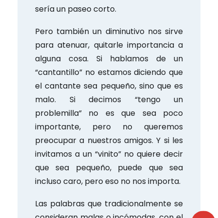
sería un paseo corto.
Pero también un diminutivo nos sirve
para atenuar, quitarle importancia a
alguna cosa. Si hablamos de un
“cantantillo” no estamos diciendo que
el cantante sea pequeño, sino que es
malo. Si decimos “tengo un
problemilla” no es que sea poco
importante, pero no queremos
preocupar a nuestros amigos. Y si les
invitamos a un “vinito” no quiere decir
que sea pequeño, puede que sea
incluso caro, pero eso no nos importa.
Las palabras que tradicionalmente se
consideran malas o incómodas, con el