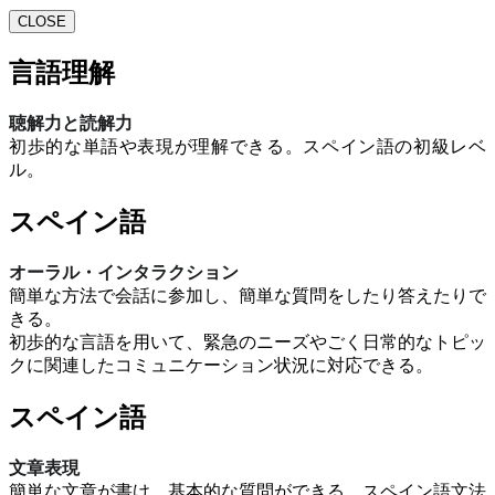
CLOSE
言語理解
聴解力と読解力
初歩的な単語や表現が理解できる。スペイン語の初級レベ
ル。
スペイン語
オーラル・インタラクション
簡単な方法で会話に参加し、簡単な質問をしたり答えたりで
きる。
初歩的な言語を用いて、緊急のニーズやごく日常的なトピッ
クに関連したコミュニケーション状況に対応できる。
スペイン語
文章表現
簡単な文章が書け、基本的な質問ができる。スペイン語文法