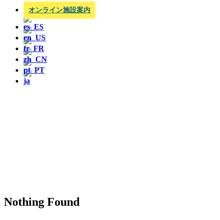
オンライン施設案内
Nothing Found