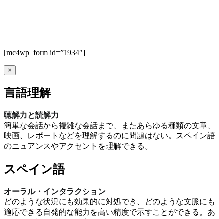
[mc4wp_form id=”1934″]
×
言語理解
聴解力と読解力
簡単な会話から複雑な会話まで、またあらゆる種類の文章、
映画、レポートなどを理解するのに問題はない。スペイン語
のニュアンスやアクセントを理解できる。
スペイン語
オーラル・インタラクション
どのような状況にも効果的に対処でき、どのような文脈にも
適応できる自発的な能力を高い精度で示すことができる。あ