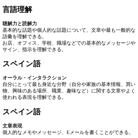
言語理解
聴解力と読解力
基本的な話題や個人的な話題について、文章や最も一般的な
語彙を理解できる。
お店、オフィス、学校、職場などでの基本的なメッセージや
サイン、指示を理解できる。
スペイン語
オーラル・インタラクション
自分にとって最も身近な分野（自分や家族の基本情報、買い
物、興味のある場所、職業、趣味など）に関する文章やよく
使われる表現を理解できる。
スペイン語
文章表現
個人的なメモやメッセージ、Eメールを書くことができる。