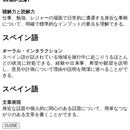
聴解力と読解力
仕事、勉強、レジャーの場面で日常的に遭遇する身近な事柄
について、明確で標準的なインプットの要点を理解できる。
スペイン語
オーラル・インタラクション
スペイン語が話されている地域を旅行中に起こりうるほとん
どの状況に対処できる。経験や出来事、希望や願望を説明
し、意見や計画について理由や説明を簡潔に述べることがで
きる。
スペイン語
文章表現
身近な話題や個人的に関心のある話題について、簡単なつな
がりのある文章を書くことができる。
CLOSE