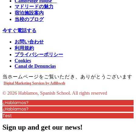
Cambridge House
マドリードの魅力
宿泊施設案内
当校のブログ
今すぐ電話する
お問い合わせ
利用規約
プライバシーポリシー
Cookies
Canal de Denuncias
当ホームページをご覧いただき、ありがとうございます
Digital Marketing Services by Adlibweb
© 2026 Hablamos, Spanish School.
All rights reserved
¿Hablamos?
¿Hablamos?
Test
Sign up and get our news!