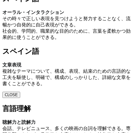
オーラル・インタラクション
その時々で正しい表現を見つけようと努力することなく、流
暢かつ自発的に自己表現ができる。
社会的、学問的、職業的な目的のために、言葉を柔軟かつ効
果的に使うことができる。
スペイン語
文章表現
複雑なテーマについて、構成、表現、結束のための言語的な
工夫を駆使し、明確で、構成のしっかりした、詳細な文章を
書くことができる。
CLOSE
言語理解
聴解力と読解力
会話、テレビニュース、多くの映画の台詞を理解できる。専