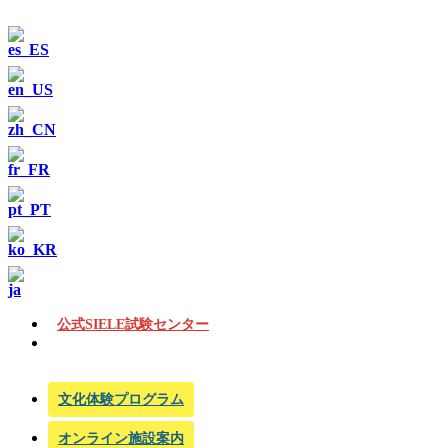
公式SIELE試験センター
文化体験プログラム
オンライン施設案内