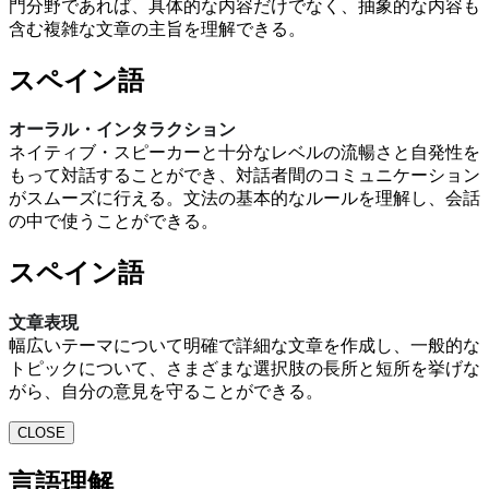
門分野であれば、具体的な内容だけでなく、抽象的な内容も
含む複雑な文章の主旨を理解できる。
スペイン語
オーラル・インタラクション
ネイティブ・スピーカーと十分なレベルの流暢さと自発性を
もって対話することができ、対話者間のコミュニケーション
がスムーズに行える。文法の基本的なルールを理解し、会話
の中で使うことができる。
スペイン語
文章表現
幅広いテーマについて明確で詳細な文章を作成し、一般的な
トピックについて、さまざまな選択肢の長所と短所を挙げな
がら、自分の意見を守ることができる。
CLOSE
言語理解