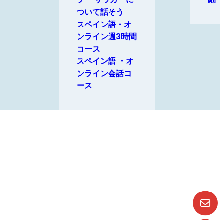
ついて話そう
スペイン語・オ
ンライン週3時間
コース
スペイン語 ・オ
ンライン会話コ
ース