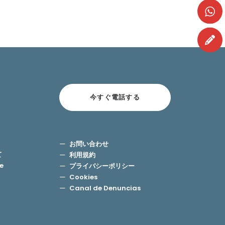
今すぐ電話する
お問い合わせ
て
利用規約
use
プライバシーポリシー
Cookies
Canal de Denuncias