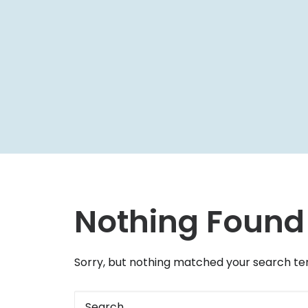
Nothing Found
Sorry, but nothing matched your search ter