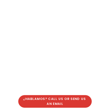
¿HABLAMOS? CALL US OR SEND US 
AN EMAIL