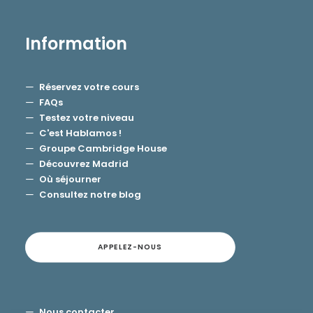
Information
Réservez votre cours
FAQs
Testez votre niveau
C'est Hablamos !
Groupe Cambridge House
Découvrez Madrid
Où séjourner
Consultez notre blog
APPELEZ-NOUS
Nous contacter