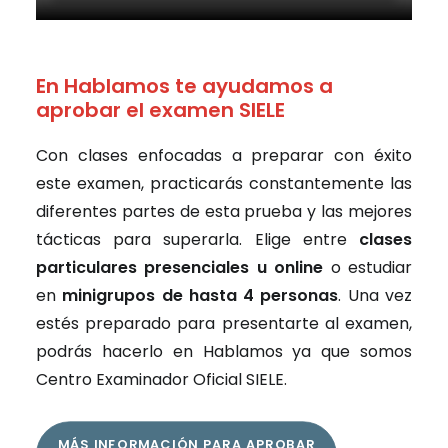
En Hablamos te ayudamos a
aprobar el examen SIELE
Con clases enfocadas a preparar con éxito
este examen, practicarás constantemente las
diferentes partes de esta prueba y las mejores
tácticas para superarla. Elige entre
clases
particulares presenciales u online
o estudiar
en
minigrupos de hasta 4 personas
. Una vez
estés preparado para presentarte al examen,
podrás hacerlo en Hablamos ya que somos
Centro Examinador Oficial SIELE.
MÁS INFORMACIÓN PARA APROBAR 