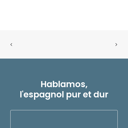
Hablamos,
l'espagnol pur et dur