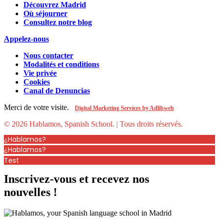
Découvrez Madrid
Où séjourner
Consultez notre blog
Appelez-nous
Nous contacter
Modalités et conditions
Vie privée
Cookies
Canal de Denuncias
Merci de votre visite.
Digital Marketing Services by Adlibweb
© 2026 Hablamos, Spanish School.
| Tous droits réservés.
¿Hablamos?
¿Hablamos?
Test
Inscrivez-vous et recevez nos
nouvelles !