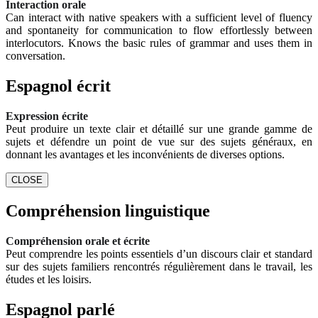
Interaction orale
Can interact with native speakers with a sufficient level of fluency
and spontaneity for communication to flow effortlessly between
interlocutors. Knows the basic rules of grammar and uses them in
conversation.
Espagnol écrit
Expression écrite
Peut produire un texte clair et détaillé sur une grande gamme de
sujets et défendre un point de vue sur des sujets généraux, en
donnant les avantages et les inconvénients de diverses options.
CLOSE
Compréhension linguistique
Compréhension orale et écrite
Peut comprendre les points essentiels d’un discours clair et standard
sur des sujets familiers rencontrés régulièrement dans le travail, les
études et les loisirs.
Espagnol parlé