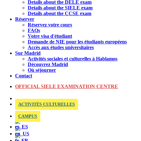
Details about the DELE exam
Details about the SIELE exam
Details about the CCSE exam
Réserver
Réservez votre cours
FAQs
Votre visa d'étudiant
Demande de NIE pour les étudiants européens
Accès aux études universitaires
Sur Madrid
Activités sociales et culturelles à Hablamos
Découvrez Madrid
Où séjourner
Contact
OFFICIAL SIELE EXAMINATION CENTRE
ACTIVITÉS CULTURELLES
CAMPUS