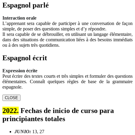
Espagnol parlé
Interaction orale
L’apprenant sera capable de participer à une conversation de façon
simple, de poser des questions simples et d’y répondre.
Il sera capable de se débrouiller, en utilisant un langage élémentaire,
dans des situations de communication liées à des besoins immédiats
ou à des sujets très quotidiens.
Espagnol écrit
Expression écrite
Peut écrire des textes courts et très simples et formuler des questions
élémentaires. Connaît quelques règles de base de la grammaire
espagnole.
CLOSE
2022.
Fechas de inicio de curso para
principiantes totales
JUNIO:
13, 27