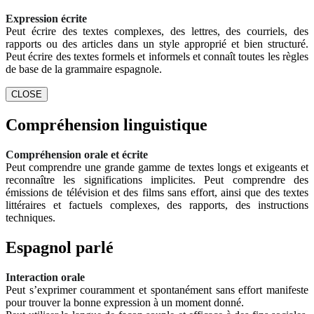
Expression écrite
Peut écrire des textes complexes, des lettres, des courriels, des
rapports ou des articles dans un style approprié et bien structuré.
Peut écrire des textes formels et informels et connaît toutes les règles
de base de la grammaire espagnole.
CLOSE
Compréhension linguistique
Compréhension orale et écrite
Peut comprendre une grande gamme de textes longs et exigeants et
reconnaître les significations implicites. Peut comprendre des
émissions de télévision et des films sans effort, ainsi que des textes
littéraires et factuels complexes, des rapports, des instructions
techniques.
Espagnol parlé
Interaction orale
Peut s’exprimer couramment et spontanément sans effort manifeste
pour trouver la bonne expression à un moment donné.