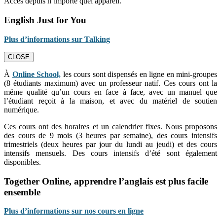
Accès depuis n’importe quel appareil.
English Just for You
Plus d’informations sur Talking
CLOSE
À
Online School,
les cours sont dispensés en ligne en mini-groupes
(8 étudiants maximum) avec un professeur natif. Ces cours ont la
même qualité qu’un cours en face à face, avec un manuel que
l’étudiant reçoit à la maison, et avec du matériel de soutien
numérique.
Ces cours ont des horaires et un calendrier fixes. Nous proposons
des cours de 9 mois (3 heures par semaine), des cours intensifs
trimestriels (deux heures par jour du lundi au jeudi) et des cours
intensifs mensuels. Des cours intensifs d’été sont également
disponibles.
Together Online, apprendre l’anglais est plus facile
ensemble
Plus d’informations sur nos cours en ligne