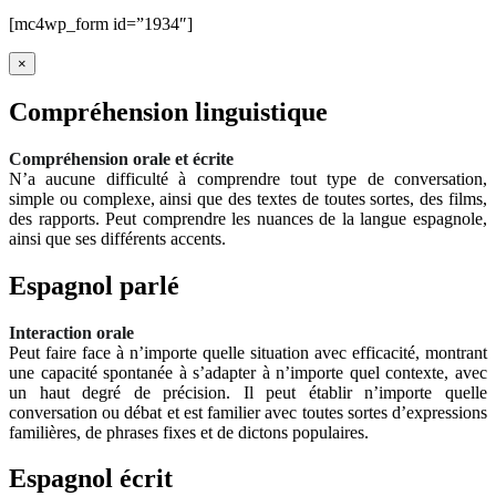
[mc4wp_form id=”1934″]
×
Compréhension linguistique
Compréhension orale et écrite
N’a aucune difficulté à comprendre tout type de conversation,
simple ou complexe, ainsi que des textes de toutes sortes, des films,
des rapports. Peut comprendre les nuances de la langue espagnole,
ainsi que ses différents accents.
Espagnol parlé
Interaction orale
Peut faire face à n’importe quelle situation avec efficacité, montrant
une capacité spontanée à s’adapter à n’importe quel contexte, avec
un haut degré de précision. Il peut établir n’importe quelle
conversation ou débat et est familier avec toutes sortes d’expressions
familières, de phrases fixes et de dictons populaires.
Espagnol écrit