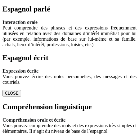
Espagnol parlé
Interaction orale
Peut comprendre des phrases et des expressions fréquemment
utilisées en relation avec des domaines d’intérêt immédiat pour lui
(par exemple, informations de base sur lui-même et sa famille,
achats, lieux d’intérêt, professions, loisirs, etc.)
Espagnol écrit
Expression écrite
Vous pouvez écrire des notes personnelles, des messages et des
courriels.
CLOSE
Compréhension linguistique
Compréhension orale et écrite
Vous pouvez comprendre des mots et des expressions très simples et
élémentaires. Il s’agit du niveau de base de l’espagnol.