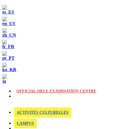
OFFICIAL SIELE EXAMINATION CENTRE
ACTIVITÉS CULTURELLES
CAMPUS