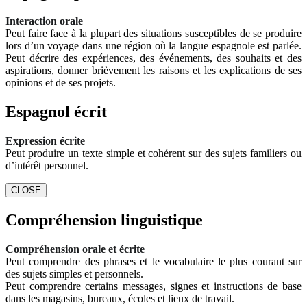
Interaction orale
Peut faire face à la plupart des situations susceptibles de se produire
lors d’un voyage dans une région où la langue espagnole est parlée.
Peut décrire des expériences, des événements, des souhaits et des
aspirations, donner brièvement les raisons et les explications de ses
opinions et de ses projets.
Espagnol écrit
Expression écrite
Peut produire un texte simple et cohérent sur des sujets familiers ou
d’intérêt personnel.
CLOSE
Compréhension linguistique
Compréhension orale et écrite
Peut comprendre des phrases et le vocabulaire le plus courant sur
des sujets simples et personnels.
Peut comprendre certains messages, signes et instructions de base
dans les magasins, bureaux, écoles et lieux de travail.