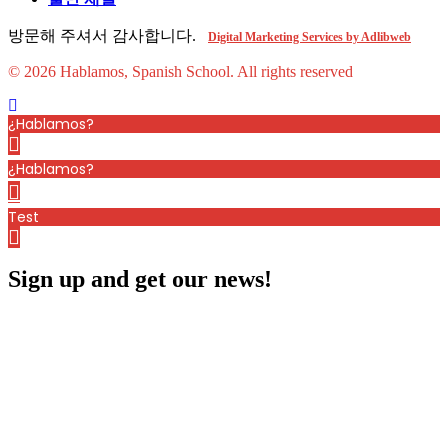
방문해 주셔서 감사합니다.
Digital Marketing Services by Adlibweb
© 2026 Hablamos, Spanish School.
All rights reserved
¿Hablamos?
¿Hablamos?
Test
Sign up and get our news!