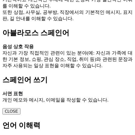
를 이해할 수 있습니다.
또한 상점, 사무실, 공부방, 직장에서의 기본적인 메시지, 표지
판, 길 안내를 이해할 수 있습니다.
아블라모스 스페인어
음성 상호 작용
자신과 가장 직접적인 관련이 있는 분야(예: 자신과 가족에 대
한 기본 정보, 쇼핑, 관심 장소, 직업, 취미 등)와 관련된 문장과
자주 사용되는 일상 표현을 이해할 수 있습니다.
스페인어 쓰기
서면 표현
개인 메모와 메시지, 이메일을 작성할 수 있습니다.
CLOSE
언어 이해력