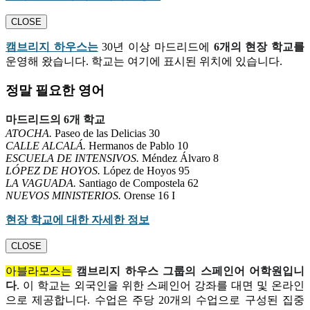
CLOSE
캠브리지 하우스는
30년 이상 마드리드에
6개의 현장 학교를
운영해 왔습니다. 학교는 여기에 표시된 위치에 있습니다.
정말 필요한 영어
마드리드의 6개 학교
ATOCHA.
Paseo de las Delicias 30
CALLE ALCALÁ.
Hermanos de Pablo 10
ESCUELA DE INTENSIVOS.
Méndez Álvaro 8
LÓPEZ DE HOYOS.
López de Hoyos 95
LA VAGUADA.
Santiago de Compostela 62
NUEVOS MINISTERIOS.
Orense 16 I
현장 학교에 대한 자세한 정보
CLOSE
아블라모스는
캠브리지 하우스 그룹의 스페인어 어학원입니
다
. 이 학교는 외국인을 위한 스페인어 강좌를 대면 및 온라인
으로 제공합니다. 수업은 주당 20개의 수업으로 구성된 집중