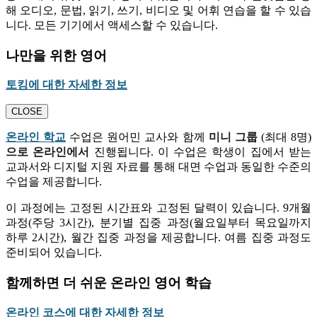
해 오디오, 문법, 읽기, 쓰기, 비디오 및 어휘 연습을 할 수 있습
니다. 모든 기기에서 액세스할 수 있습니다.
나만을 위한 영어
토킹에 대한 자세한 정보
CLOSE
온라인 학교
수업은 원어민 교사와 함께
미니 그룹
(최대 8명)
으로 온라인에서
진행됩니다. 이 수업은 학생이 집에서 받는
교과서와 디지털 지원 자료를 통해 대면 수업과 동일한 수준의
수업을 제공합니다.
이 과정에는 고정된 시간표와 고정된 달력이 있습니다. 9개월
과정(주당 3시간), 분기별 집중 과정(월요일부터 목요일까지
하루 2시간), 월간 집중 과정을 제공합니다. 여름 집중 과정도
준비되어 있습니다.
함께하면 더 쉬운 온라인 영어 학습
온라인 코스에 대한 자세한 정보