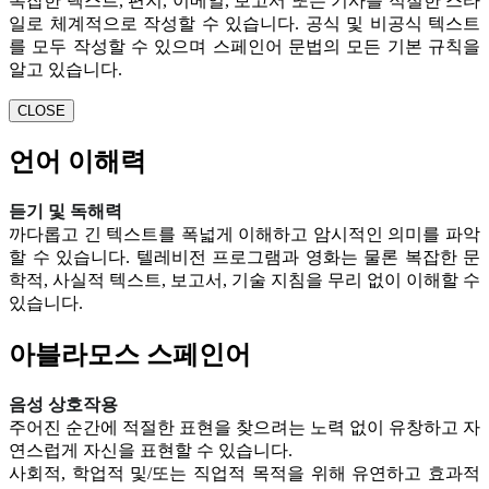
복잡한 텍스트, 편지, 이메일, 보고서 또는 기사를 적절한 스타
일로 체계적으로 작성할 수 있습니다. 공식 및 비공식 텍스트
를 모두 작성할 수 있으며 스페인어 문법의 모든 기본 규칙을
알고 있습니다.
CLOSE
언어 이해력
듣기 및 독해력
까다롭고 긴 텍스트를 폭넓게 이해하고 암시적인 의미를 파악
할 수 있습니다. 텔레비전 프로그램과 영화는 물론 복잡한 문
학적, 사실적 텍스트, 보고서, 기술 지침을 무리 없이 이해할 수
있습니다.
아블라모스 스페인어
음성 상호작용
주어진 순간에 적절한 표현을 찾으려는 노력 없이 유창하고 자
연스럽게 자신을 표현할 수 있습니다.
사회적, 학업적 및/또는 직업적 목적을 위해 유연하고 효과적