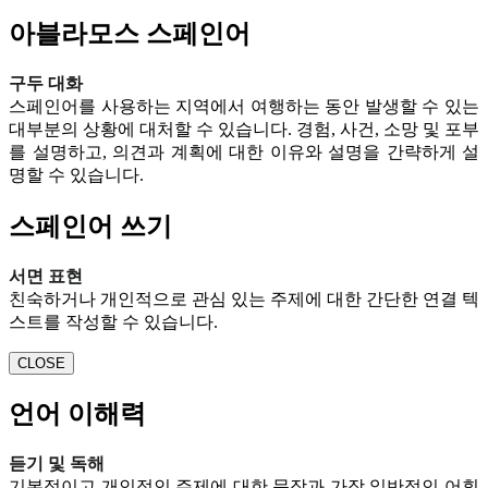
아블라모스 스페인어
구두 대화
스페인어를 사용하는 지역에서 여행하는 동안 발생할 수 있는
대부분의 상황에 대처할 수 있습니다. 경험, 사건, 소망 및 포부
를 설명하고, 의견과 계획에 대한 이유와 설명을 간략하게 설
명할 수 있습니다.
스페인어 쓰기
서면 표현
친숙하거나 개인적으로 관심 있는 주제에 대한 간단한 연결 텍
스트를 작성할 수 있습니다.
CLOSE
언어 이해력
듣기 및 독해
기본적이고 개인적인 주제에 대한 문장과 가장 일반적인 어휘