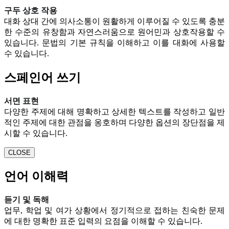
구두 상호 작용
대화 상대 간에 의사소통이 원활하게 이루어질 수 있도록 충분
한 수준의 유창함과 자연스러움으로 원어민과 상호작용할 수
있습니다. 문법의 기본 규칙을 이해하고 이를 대화에 사용할
수 있습니다.
스페인어 쓰기
서면 표현
다양한 주제에 대해 명확하고 상세한 텍스트를 작성하고 일반
적인 주제에 대한 관점을 옹호하며 다양한 옵션의 장단점을 제
시할 수 있습니다.
CLOSE
언어 이해력
듣기 및 독해
업무, 학업 및 여가 상황에서 정기적으로 접하는 친숙한 문제
에 대한 명확한 표준 입력의 요점을 이해할 수 있습니다.