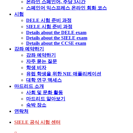
온라인 스페인어, 주당 3시간
스페인어 익스프레스 온라인 회화 코스
시험
DELE 시험 준비 과정
SIELE 시험 준비 과정
Details about the DELE exam
Details about the SIELE exam
Details about the CCSE exam
강좌 예약하기
강좌 예약하기
자주 묻는 질문
학생 비자
유럽 학생을 위한 NIE 애플리케이션
대학 연구 액세스
마드리드 소개
사회 및 문화 활동
마드리드 알아보기
숙박 장소
연락처
SIELE 공식 시험 센터