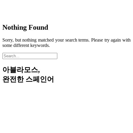
Nothing Found
Sorry, but nothing matched your search terms. Please try again with
some different keywords.
아블라모스,
완전한 스페인어