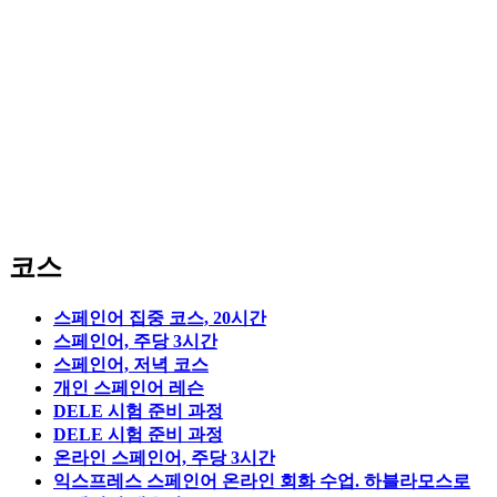
코스
스페인어 집중 코스, 20시간
스페인어, 주당 3시간
스페인어, 저녁 코스
개인 스페인어 레슨
DELE 시험 준비 과정
DELE 시험 준비 과정
온라인 스페인어, 주당 3시간
익스프레스 스페인어 온라인 회화 수업. 하블라모스로