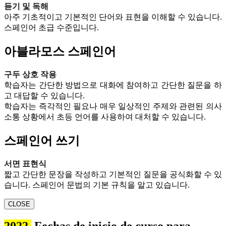
듣기 및 독해
아주 기초적이고 기본적인 단어와 표현을 이해할 수 있습니다.
스페인어 초급 수준입니다.
아블라모스 스페인어
구두 상호 작용
학습자는 간단한 방법으로 대화에 참여하고 간단한 질문을 하
고 대답할 수 있습니다.
학습자는 즉각적인 필요나 매우 일상적인 주제와 관련된 의사
소통 상황에서 초등 언어를 사용하여 대처할 수 있습니다.
스페인어 쓰기
서면 표현식
짧고 간단한 문장을 작성하고 기본적인 질문을 공식화할 수 있
습니다. 스페인어 문법의 기본 규칙을 알고 있습니다.
CLOSE
2022.
Fechas de inicio de curso para