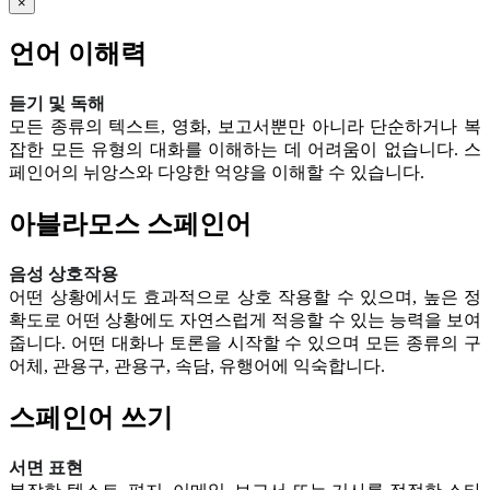
×
언어 이해력
듣기 및 독해
모든 종류의 텍스트, 영화, 보고서뿐만 아니라 단순하거나 복
잡한 모든 유형의 대화를 이해하는 데 어려움이 없습니다. 스
페인어의 뉘앙스와 다양한 억양을 이해할 수 있습니다.
아블라모스 스페인어
음성 상호작용
어떤 상황에서도 효과적으로 상호 작용할 수 있으며, 높은 정
확도로 어떤 상황에도 자연스럽게 적응할 수 있는 능력을 보여
줍니다. 어떤 대화나 토론을 시작할 수 있으며 모든 종류의 구
어체, 관용구, 관용구, 속담, 유행어에 익숙합니다.
스페인어 쓰기
서면 표현