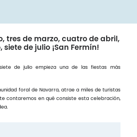
, tres de marzo, cuatro de abril,
 siete de julio ¡San Fermín!
iete de julio empieza una de las fiestas más
nidad foral de Navarra, atrae a miles de turistas
 te contaremos en qué consiste esta celebración,
dea.