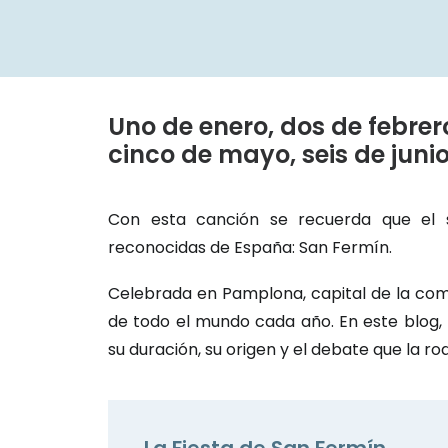
Uno de enero, dos de febrero
cinco de mayo, seis de junio,
Con esta canción se recuerda que el s
reconocidas de España: San Fermín.
Celebrada en Pamplona, capital de la comu
de todo el mundo cada año. En este blog,
su duración, su origen y el debate que la ro