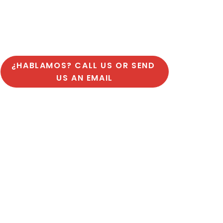
¿HABLAMOS? CALL US OR SEND 
US AN EMAIL