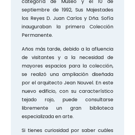
categoría de Museo y el 10 de
septiembre de 1992, Sus Majestades
los Reyes D. Juan Carlos y Dña. Sofía
inauguraban la primera Colección
Permanente.
Años más tarde, debido a la afluencia
de visitantes y a la necesidad de
mayores espacios para la colección,
se realizó una ampliación diseñada
por el arquitecto Jean Nouvel. En este
nuevo edificio, con su característico
tejado rojo, puede consultarse
libremente un gran biblioteca
especializada en arte.
Si tienes curiosidad por saber cuáles