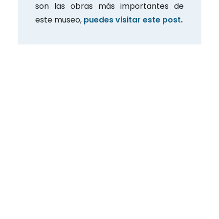
son las obras más importantes de
este museo,
puedes visitar este post
.