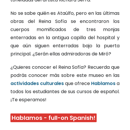
No se sabe quién es Ataúlfo, pero en las últimas
obras del Reina Sofía se encontraron los
cuerpos momificados de tres monjas
enterradas en la antigua capilla del hospital y
que aún siguen enterradas bajo la puerta
principal. ¿Serán ellas admiradoras de Miró?
¿Quieres conocer el Reina Sofía? Recuerda que
podrás conocer más sobre este museo en las
actividades culturales
que ofrece
Hablamos
a
todos los estudiantes de sus cursos de español.
¡Te esperamos!
Hablamos - full-on Spanish!