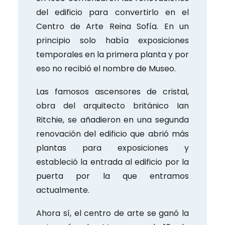
del edificio para convertirlo en el
Centro de Arte Reina Sofía. En un
principio solo había exposiciones
temporales en la primera planta y por
eso no recibió el nombre de Museo.
Las famosos ascensores de cristal,
obra del arquitecto británico Ian
Ritchie, se añadieron en una segunda
renovación del edificio que abrió más
plantas para exposiciones y
estableció la entrada al edificio por la
puerta por la que entramos
actualmente.
Ahora sí, el centro de arte se ganó la