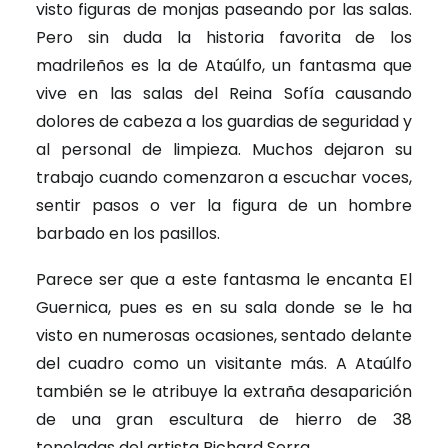
visto figuras de monjas paseando por las salas.
Pero sin duda la historia favorita de los
madrileños es la de Ataúlfo, un fantasma que
vive en las salas del Reina Sofía causando
dolores de cabeza a los guardias de seguridad y
al personal de limpieza. Muchos dejaron su
trabajo cuando comenzaron a escuchar voces,
sentir pasos o ver la figura de un hombre
barbado en los pasillos.
Parece ser que a este fantasma le encanta El
Guernica, pues es en su sala donde se le ha
visto en numerosas ocasiones, sentado delante
del cuadro como un visitante más. A Ataúlfo
también se le atribuye la extraña desaparición
de una gran escultura de hierro de 38
toneladas del artista Richard Serra.