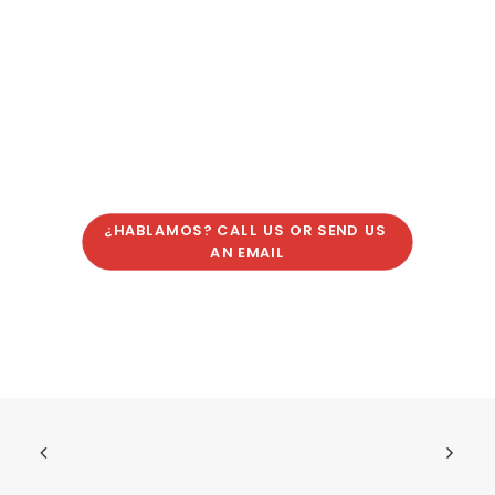
¿HABLAMOS? CALL US OR SEND US 
AN EMAIL