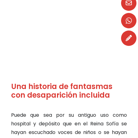
Una historia de fantasmas
con desaparición incluida
Puede que sea por su antiguo uso como
hospital y depósito que en el Reina Sofía se
hayan escuchado voces de niños o se hayan